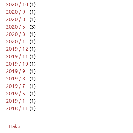
2020 / 10
(1)
2020 / 9
(1)
2020 / 8
(1)
2020 / 5
(3)
2020 / 3
(1)
2020 / 1
(1)
2019 / 12
(1)
2019 / 11
(1)
2019 / 10
(1)
2019 / 9
(1)
2019 / 8
(1)
2019 / 7
(1)
2019 / 5
(1)
2019 / 1
(1)
2018 / 11
(1)
Haku