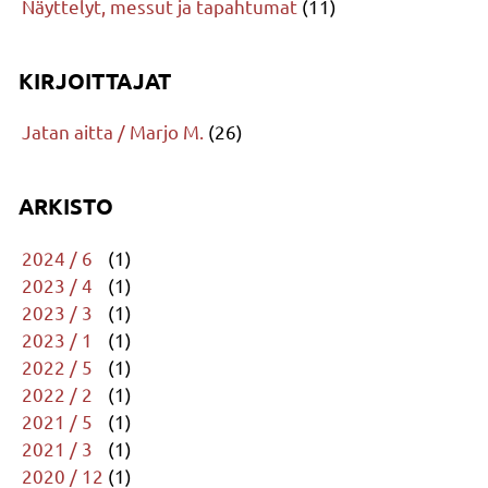
Näyttelyt, messut ja tapahtumat
(11)
KIRJOITTAJAT
Jatan aitta / Marjo M.
(26)
ARKISTO
2024 / 6
(1)
2023 / 4
(1)
2023 / 3
(1)
2023 / 1
(1)
2022 / 5
(1)
2022 / 2
(1)
2021 / 5
(1)
2021 / 3
(1)
2020 / 12
(1)