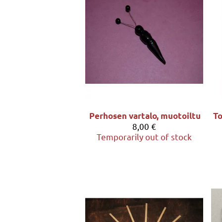
Perhosen vartalo, muotoiltu
8,00 €
Temporarily out of stock