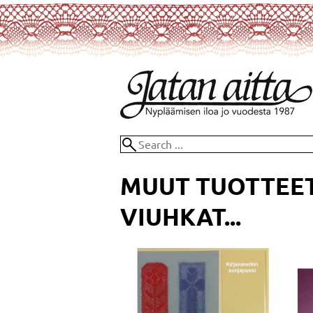
MUUT TUOTTEET
VIUHKAT...