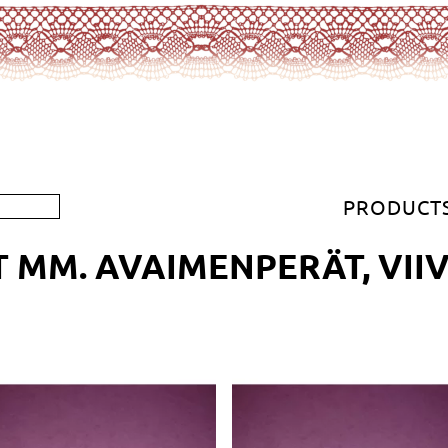
PRODUCT
 MM. AVAIMENPERÄT, VIIV