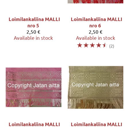
Loimilankaliina MALLI
Loimilankaliina MALLI
nro 5
nro 6
2,50 €
2,50 €
Available in stock
Available in stock
☆
☆
☆
☆
☆
(2)
Loimilankaliina MALLI
Loimilankaliina MALLI