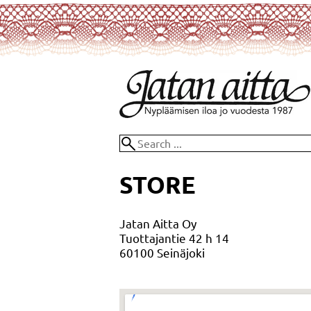
STORE
Jatan Aitta Oy
Tuottajantie 42 h 14
60100 Seinäjoki