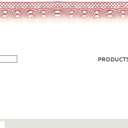
PRODUCT