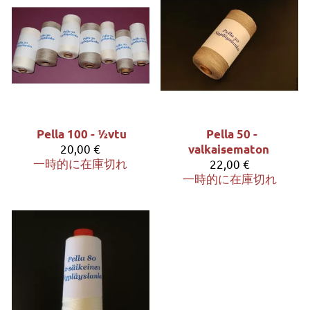
Pella 100 - ½vtu
Pella 50 -
20,00 €
valkaisematon
一時的に在庫切れ
22,00 €
一時的に在庫切れ