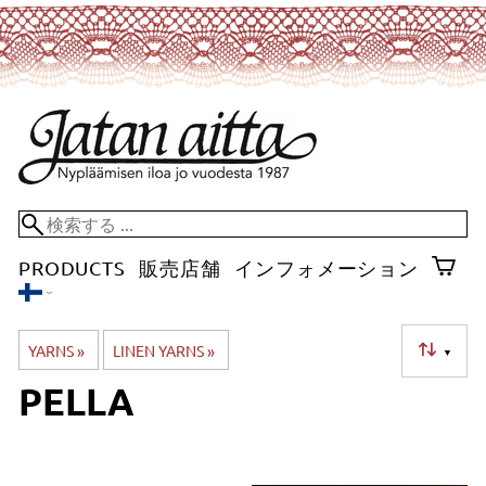
PRODUCTS
販売店舗
インフォメーション
YARNS
‪»
LINEN YARNS
‪»
▼
PELLA