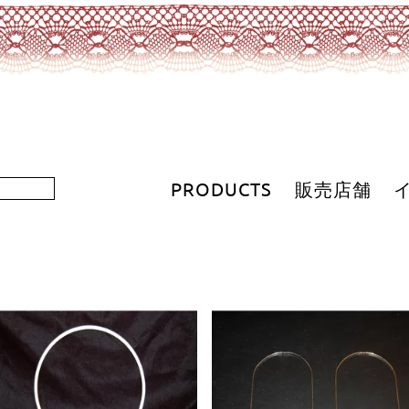
PRODUCTS
販売店舗