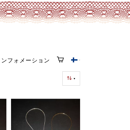
インフォメーション
▼