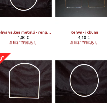
Kehys valkea metalli - rengas halk. 18cm
Kehys - ikkuna
4,00 €
4,10 €
倉庫に在庫あり
倉庫に在庫あり
33%