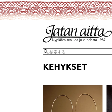
KEHYKSET