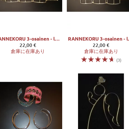
RANNEKORU 3-osainen - leveys 1,5 cm
RANNEKO
22,00 €
22,00 €
倉庫に在庫あり
倉庫に在庫あり
☆
☆
☆
☆
☆
(3)