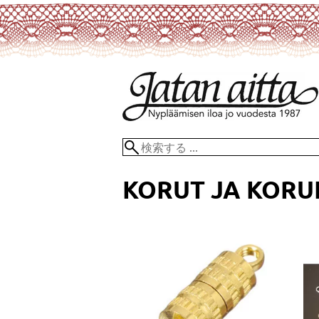
KORUT JA KOR