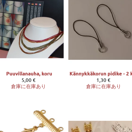
Puuvillanauha, koru
5,00 €
1,30 €
倉庫に在庫あり
倉庫に在庫あり