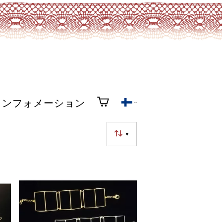
インフォメーション
▼