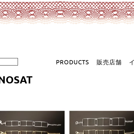
PRODUCTS
販売店舗
UNOSAT