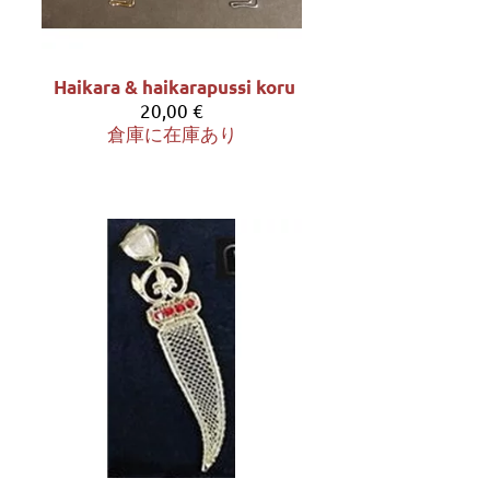
Haikara & haikarapussi koru
20,00 €
倉庫に在庫あり