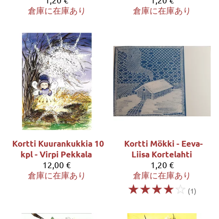
倉庫に在庫あり
倉庫に在庫あり
Kortti Kuurankukkia 10
Kortti Mökki - Eeva-
kpl - Virpi Pekkala
Liisa Kortelahti
12,00 €
1,20 €
倉庫に在庫あり
倉庫に在庫あり
☆
☆
☆
☆
☆
(1)