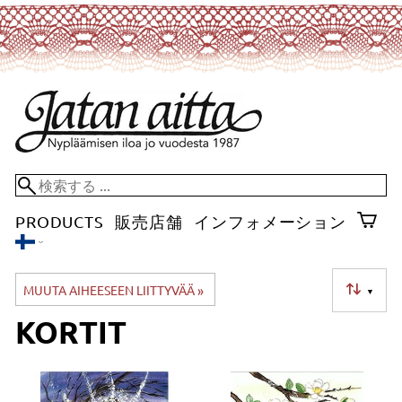
PRODUCTS
販売店舗
インフォメーション
MUUTA AIHEESEEN LIITTYVÄÄ
‪»
▼
KORTIT