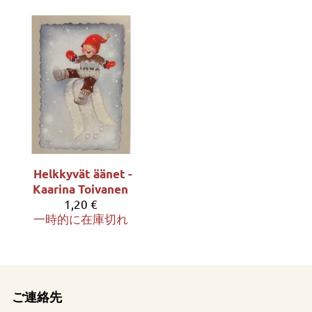
Helkkyvät äänet -
Kaarina Toivanen
1,20 €
一時的に在庫切れ
ご連絡先