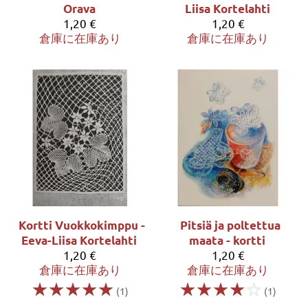
Orava
Liisa Kortelahti
1,20 €
1,20 €
倉庫に在庫あり
倉庫に在庫あり
Kortti Vuokkokimppu -
Pitsiä ja poltettua
Eeva-Liisa Kortelahti
maata - kortti
1,20 €
1,20 €
倉庫に在庫あり
倉庫に在庫あり
☆
☆
☆
☆
☆
☆
☆
☆
☆
☆
(1)
(1)