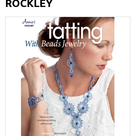
ROCKLEY