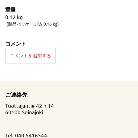
重量
0.12
kg
(製品パッケージ込 0.16 kg)
コメント
コメントを追加する
ご連絡先
Tuottajantie 42 h 14
60100 Seinäjoki
Tel.
040 5416544