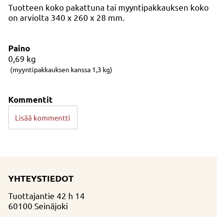
Tuotteen koko pakattuna tai myyntipakkauksen koko
on arviolta 340 x 260 x 28 mm.
Paino
0,69
kg
(myyntipakkauksen kanssa 1,3 kg)
Kommentit
Lisää kommentti
YHTEYSTIEDOT
Tuottajantie 42 h 14
60100 Seinäjoki