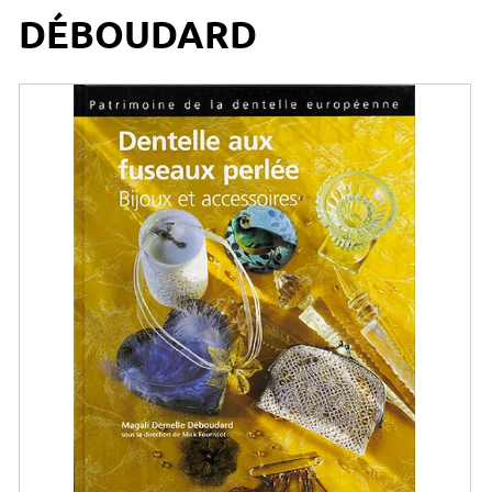
DÉBOUDARD