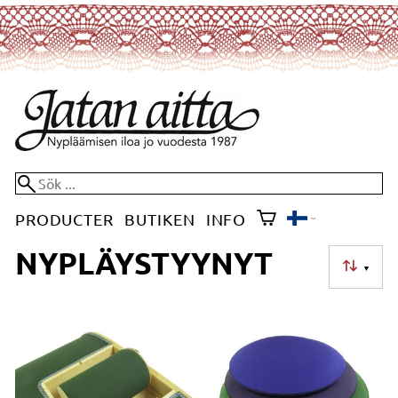
PRODUCTER
BUTIKEN
INFO
NYPLÄYSTYYNYT
▼