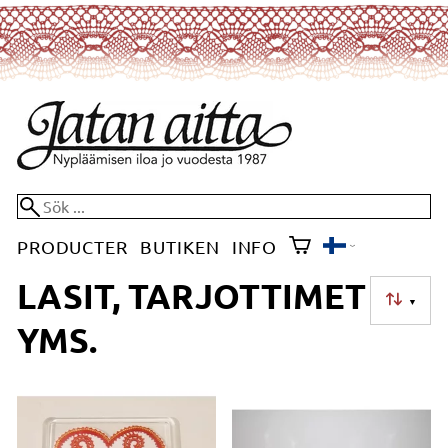
PRODUCTER
BUTIKEN
INFO
LASIT, TARJOTTIMET
▼
YMS.