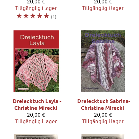
20,00 €
20,00 €
Tillgänglig i lager
Tillgänglig i lager
☆
☆
☆
☆
☆
(1)
Dreiecktuch Layla -
Dreiecktuch Sabrina-
Christine Mirecki
Christine Mirecki
20,00 €
20,00 €
Tillgänglig i lager
Tillgänglig i lager