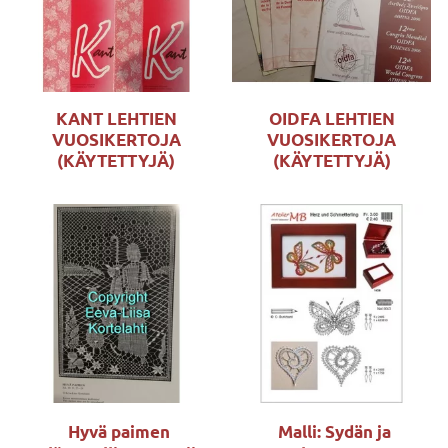
KANT LEHTIEN
OIDFA LEHTIEN
VUOSIKERTOJA
VUOSIKERTOJA
(KÄYTETTYJÄ)
(KÄYTETTYJÄ)
Hyvä paimen
Malli: Sydän ja