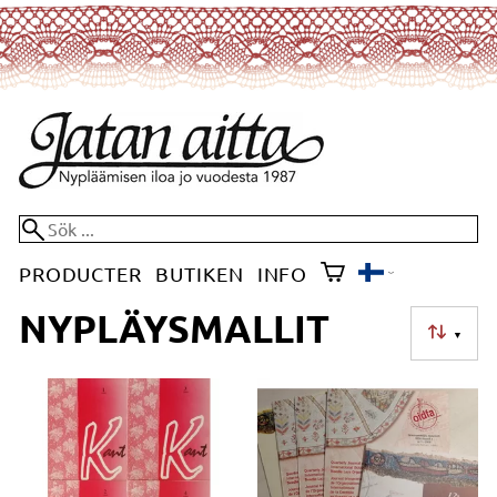
PRODUCTER
BUTIKEN
INFO
NYPLÄYSMALLIT
▼