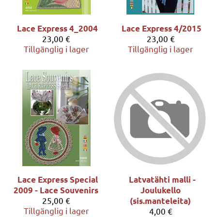
Lace Express 4_2004
Lace Express 4/2015
23,00 €
23,00 €
Tillgänglig i lager
Tillgänglig i lager
Lace Express Special
Latvatähti malli -
2009 - Lace Souvenirs
Joulukello
25,00 €
(sis.manteleita)
Tillgänglig i lager
4,00 €