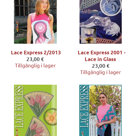
Lace Express 2/2013
Lace Express 2001 -
23,00 €
Lace in Glass
Tillgänglig i lager
23,00 €
Tillgänglig i lager