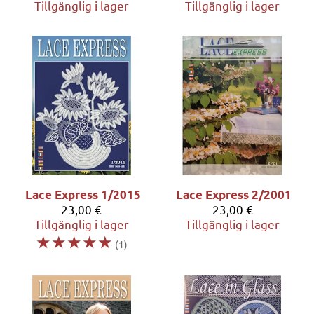
Tillgänglig i lager
Tillgänglig i lager
Lace Express 1/2015
Lace Express 2/2001
23,00 €
23,00 €
Tillgänglig i lager
Tillgänglig i lager
☆
☆
☆
☆
☆
(1)