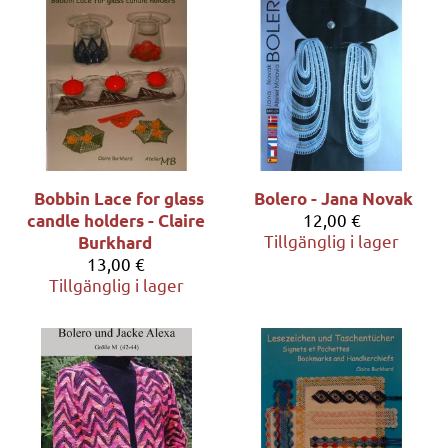
Bobbin Lace for glass
Bolero - Jana Novak
12,00 €
candle holders - Claire
Tillgänglig i lager
Burkhard
13,00 €
Tillgänglig i lager