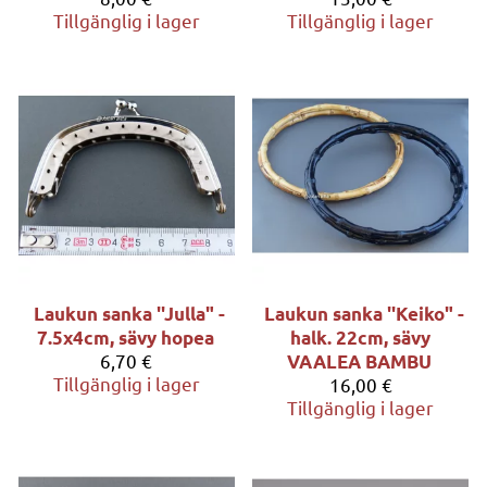
Tillgänglig i lager
Tillgänglig i lager
Laukun sanka ''Julla" -
Laukun sanka ''Keiko" -
7.5x4cm, sävy hopea
halk. 22cm, sävy
6,70 €
VAALEA BAMBU
Tillgänglig i lager
16,00 €
Tillgänglig i lager