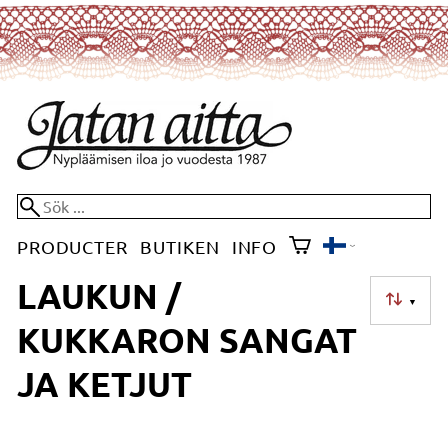
PRODUCTER
BUTIKEN
INFO
LAUKUN /
▼
KUKKARON SANGAT
JA KETJUT