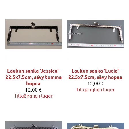
Laukun sanka 'Jessica' -
Laukun sanka 'Lucia' -
22.5x7.5cm, sävy tumma
22.5x7.5cm, sävy hopea
12,00 €
hopea
Tillgänglig i lager
12,00 €
Tillgänglig i lager