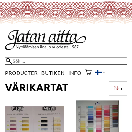
PRODUCTER
BUTIKEN
INFO
VÄRIKARTAT
▼