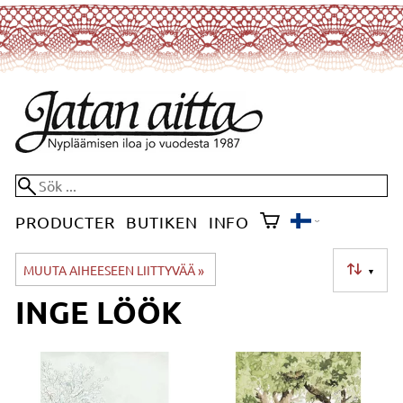
PRODUCTER
BUTIKEN
INFO
MUUTA AIHEESEEN LIITTYVÄÄ
‪»
▼
INGE LÖÖK