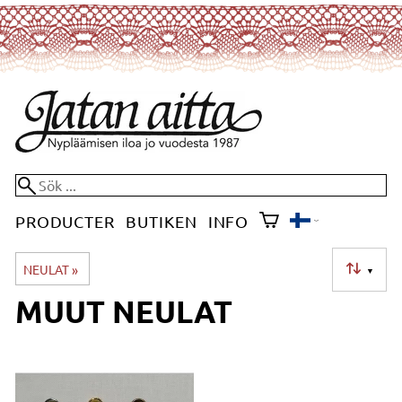
PRODUCTER
BUTIKEN
INFO
NEULAT
‪»
▼
MUUT NEULAT