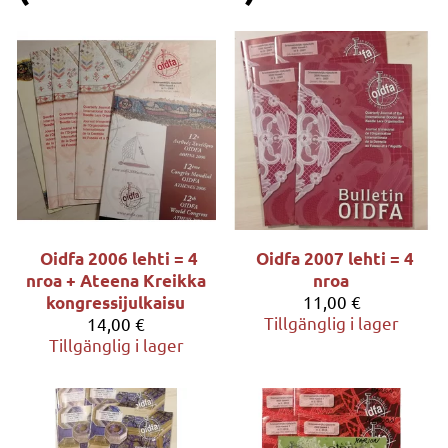
Oidfa 2006 lehti = 4
Oidfa 2007 lehti = 4
nroa + Ateena Kreikka
nroa
11,00 €
kongressijulkaisu
Tillgänglig i lager
14,00 €
Tillgänglig i lager