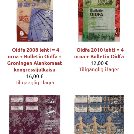
Oidfa 2008 lehti = 4
Oidfa 2010 lehti = 4
nroa + Bulletin Oidfa +
nroa + Bulletin Oidfa
12,00 €
Groningen Alankomaat
Tillgänglig i lager
kongressijulkaisu
16,00 €
Tillgänglig i lager