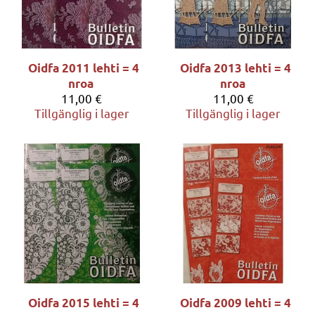
Oidfa 2011 lehti = 4
Oidfa 2013 lehti = 4
nroa
nroa
11,00 €
11,00 €
Tillgänglig i lager
Tillgänglig i lager
Oidfa 2015 lehti = 4
Oidfa 2009 lehti = 4