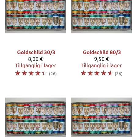
Goldschild 30/3
Goldschild 80/3
8,00 €
9,50 €
Tillgänglig i lager
Tillgänglig i lager
☆
☆
☆
☆
☆
☆
☆
☆
☆
☆
(26)
(26)