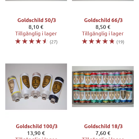
Goldschild 50/3
Goldschild 66/3
8,10 €
8,50 €
Tillgänglig i lager
Tillgänglig i lager
☆
☆
☆
☆
☆
☆
☆
☆
☆
☆
(27)
(19)
Goldschild 100/3
Goldschild 18/3
13,90 €
7,60 €