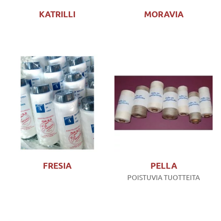
KATRILLI
MORAVIA
FRESIA
PELLA
POISTUVIA TUOTTEITA