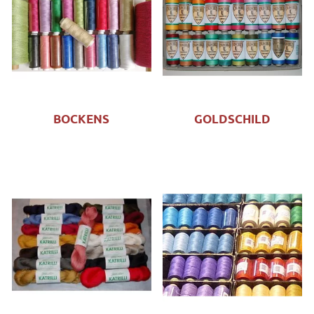
BOCKENS
GOLDSCHILD