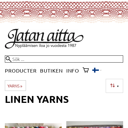
PRODUCTER
BUTIKEN
INFO
YARNS
‪»
▼
LINEN YARNS