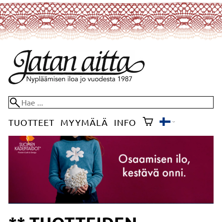
TUOTTEET
MYYMÄLÄ
INFO