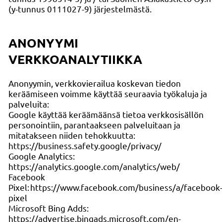
(y-tunnus 0111027-9) järjestelmästä.
ANONYYMI
VERKKOANALYTIIKKA
Anonyymin, verkkovierailua koskevan tiedon
keräämiseen voimme käyttää seuraavia työkaluja ja
palveluita:
Google käyttää keräämäänsä tietoa verkkosisällön
personointiin, parantaakseen palveluitaan ja
mitatakseen niiden tehokkuutta:
https://business.safety.google/privacy/
Google Analytics:
https://analytics.google.com/analytics/web/
Facebook
Pixel: https://www.facebook.com/business/a/facebook
pixel
Microsoft Bing Adds:
https://advertise.bingads.microsoft.com/en-