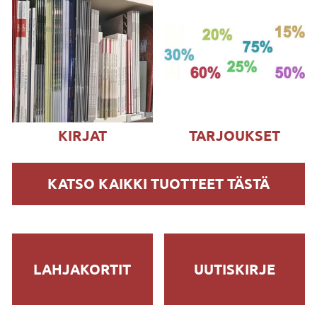
KIRJAT
TARJOUKSET
KATSO KAIKKI TUOTTEET TÄSTÄ
LAHJAKORTIT
UUTISKIRJE