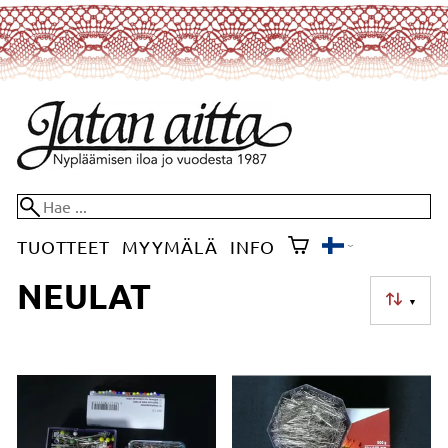
TUOTTEET
MYYMÄLÄ
INFO
NEULAT
▼