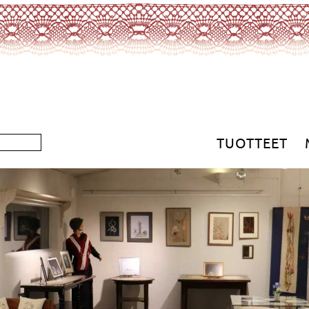
TUOTTEET