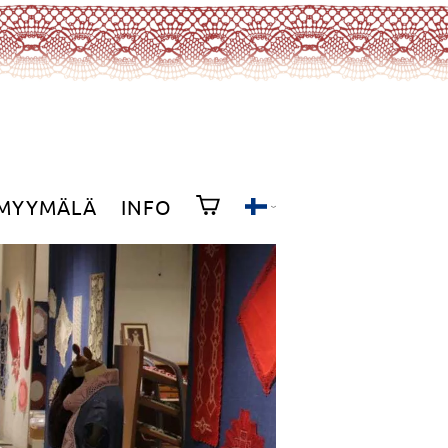
MYYMÄLÄ
INFO