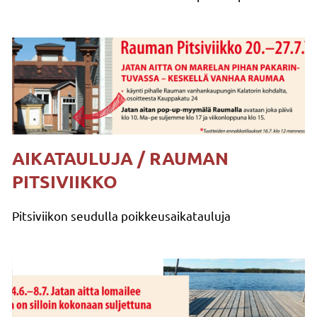
AIKATAULUJA / RAUMAN
PITSIVIIKKO
Pitsiviikon seudulla poikkeusaikatauluja