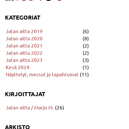
KATEGORIAT
Jatan aitta 2019
(6)
Jatan aitta 2020
(8)
Jatan aitta 2021
(2)
Jatan aitta 2022
(2)
Jatan aitta 2023
(3)
Kesä 2024
(1)
Näyttelyt, messut ja tapahtumat
(11)
KIRJOITTAJAT
Jatan aitta / Marjo M.
(26)
ARKISTO