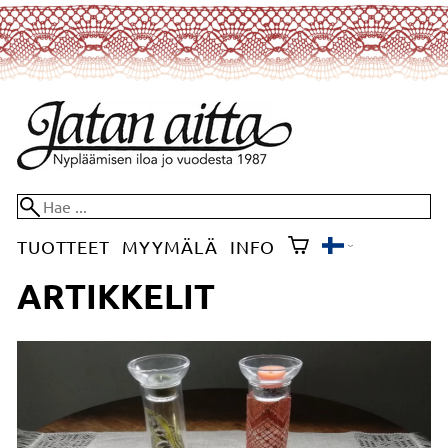
TUOTTEET
MYYMÄLÄ
INFO
ARTIKKELIT