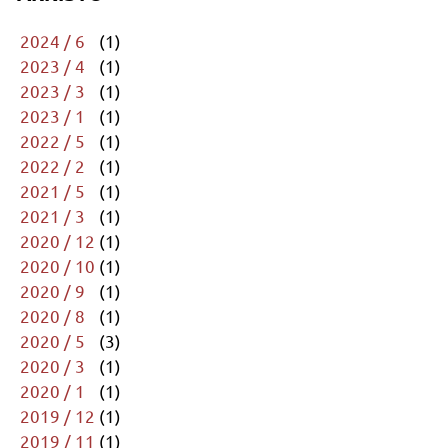
2024 / 6
(1)
2023 / 4
(1)
2023 / 3
(1)
2023 / 1
(1)
2022 / 5
(1)
2022 / 2
(1)
2021 / 5
(1)
2021 / 3
(1)
2020 / 12
(1)
2020 / 10
(1)
2020 / 9
(1)
2020 / 8
(1)
2020 / 5
(3)
2020 / 3
(1)
2020 / 1
(1)
2019 / 12
(1)
2019 / 11
(1)