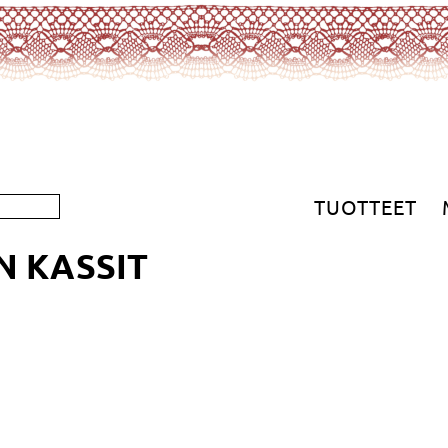
TUOTTEET
 KASSIT