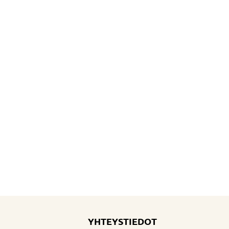
YHTEYSTIEDOT