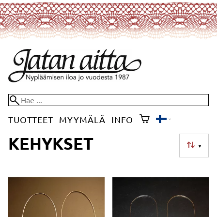
TUOTTEET
MYYMÄLÄ
INFO
KEHYKSET
▼