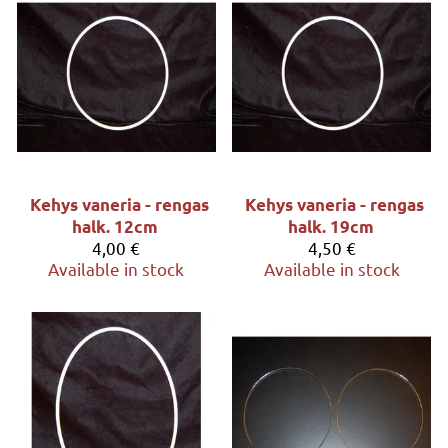
Kehys vaneria - rengas
Kehys vaneria - rengas
halk. 12cm
halk. 19cm
4,00 €
4,50 €
Available in stock
Available in stock