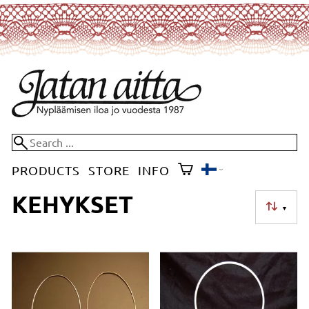
PRODUCTS
STORE
INFO
KEHYKSET
▼