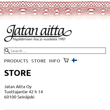
PRODUCTS
STORE
INFO
STORE
Jatan Aitta Oy
Tuottajantie 42 h 14
60100 Seinäjoki