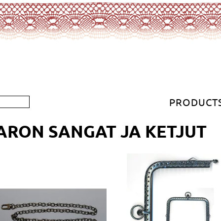
PRODUCT
ARON SANGAT JA KETJUT