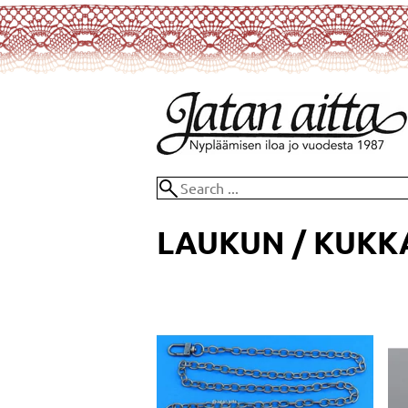
LAUKUN / KUKK