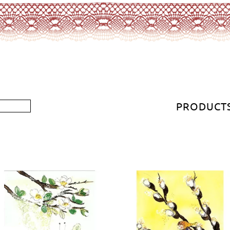
PRODUCT