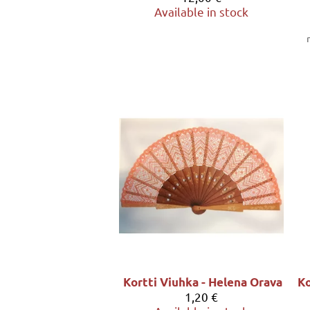
Available in stock
Kortti Viuhka - Helena Orava
1,20 €