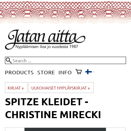
PRODUCTS
STORE
INFO
KIRJAT
‪»
ULKOMAISET NYPLÄYSKIRJAT
‪»
SPITZE KLEIDET -
CHRISTINE MIRECKI