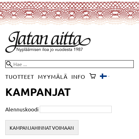
TUOTTEET
MYYMÄLÄ
INFO
KAMPANJAT
Alennuskoodi