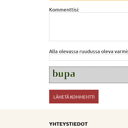
Kommenttisi:
Alla olevassa ruudussa oleva varmi
YHTEYSTIEDOT