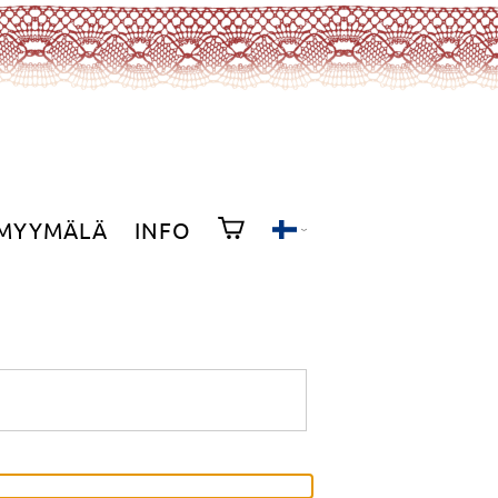
MYYMÄLÄ
INFO