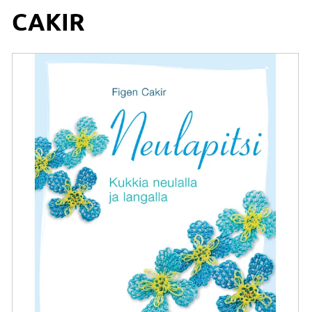
CAKIR