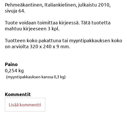
Pehmeäkantinen, Italiankielinen, julkaistu 2010,
sivuja 64.
Tuote voidaan toimittaa kirjeessä. Tätä tuotetta
mahtuu kirjeeseen 3 kpl.
Tuotteen koko pakattuna tai myyntipakkauksen koko
on arviolta 320 x 240 x 9 mm.
Paino
0,254
kg
(myyntipakkauksen kanssa 0,3 kg)
Kommentit
Lisää kommentti