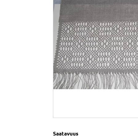
Saatavuus