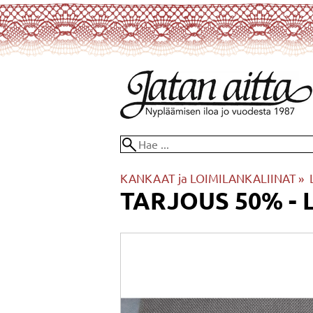
KANKAAT ja LOIMILANKALIINAT
‪»
TARJOUS 50% - 