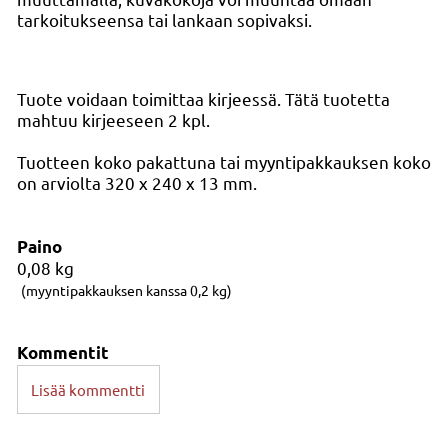
tarkoitukseensa tai lankaan sopivaksi.
Tuote voidaan toimittaa kirjeessä. Tätä tuotetta
mahtuu kirjeeseen 2 kpl.
Tuotteen koko pakattuna tai myyntipakkauksen koko
on arviolta 320 x 240 x 13 mm.
Paino
0,08
kg
(myyntipakkauksen kanssa 0,2 kg)
Kommentit
Lisää kommentti