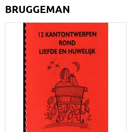
BRUGGEMAN