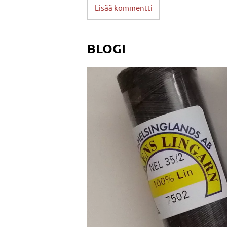
Lisää kommentti
BLOGI