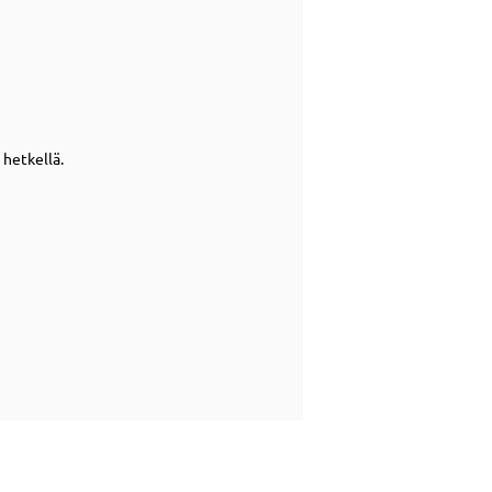
 hetkellä.