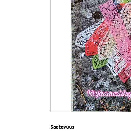
Saatavuus