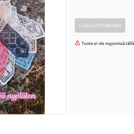
Tuote ei ole myynnissä tällä