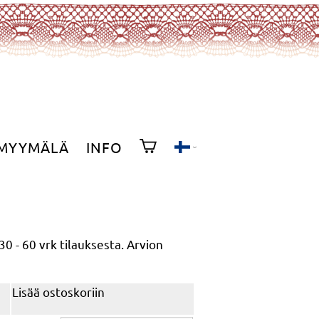
MYYMÄLÄ
INFO
30 - 60 vrk
tilauksesta. Arvion
Lisää ostoskoriin