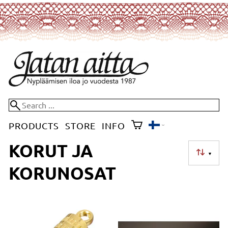
PRODUCTS
STORE
INFO
KORUT JA
▼
KORUNOSAT