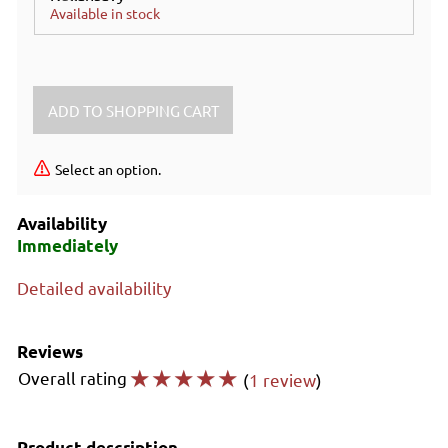
Available in stock
Select an option.
Availability
Immediately
Detailed availability
Reviews
☆
☆
☆
☆
☆
Overall rating
(
1 review
)
Product description